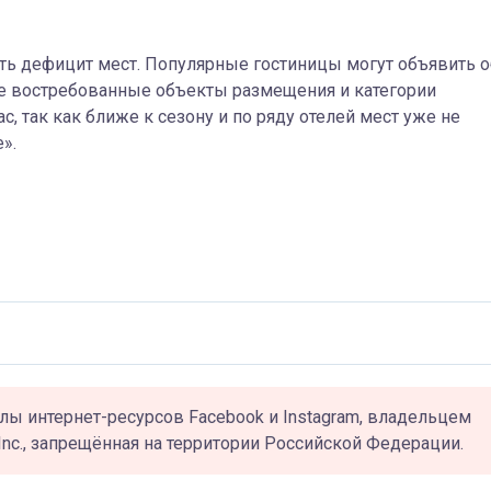
сть дефицит мест. Популярные гостиницы могут объявить о
ые востребованные объекты размещения и категории
 так как ближе к сезону и по ряду отелей мест уже не
».
лы интернет-ресурсов Facebook и Instagram, владельцем
Inc., запрещённая на территории Российской Федерации.