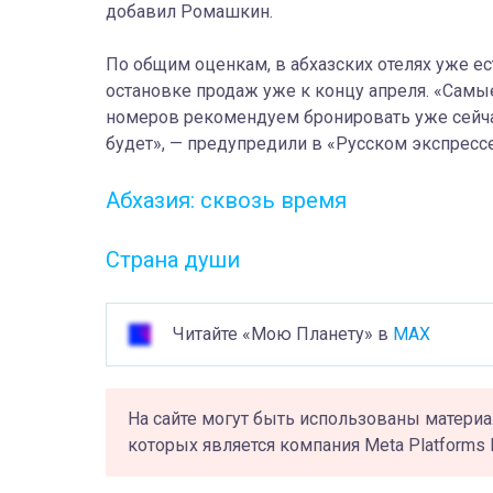
добавил Ромашкин.
По общим оценкам, в абхазских отелях уже е
остановке продаж уже к концу апреля. «Сам
номеров рекомендуем бронировать уже сейчас,
будет», — предупредили в «Русском экспрессе
Абхазия: сквозь время
Страна души
Читайте «Мою Планету» в
MAX
На сайте могут быть использованы материа
которых является компания Meta Platforms 