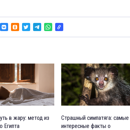
уть в жару: метод из
Страшный симпатяга: самые
о Египта
интересные факты о