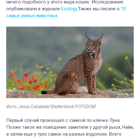
ничего подобного у этого вида кошек. Исследование
опубликовали в журнале
Ecology.
Также мы писали о
10
самых умных животных.
Фото: Jesus Cobaleda/Shutterstock/FOTODOM
Первый случай произошел с самкой по кличке Луна.
Позже такое же поведение заметили у другой рыси, Найи,
а затем еще у трех самок на разных водопоях. Всего