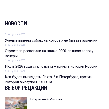
НОВОСТИ
6 августа 2026
Ученые вывели собак, на которых не бывает аллергии
6 августа 2026
Строители раскопали на пляже 2000-летнюю голову
Венеры
5 августа 2026
Июль 2026 года стал самым жарким в истории России
5 августа 2026
Как будет выглядеть Лахта-2 в Петербурге, против
которой выступает ЮНЕСКО
ВЫБОР РЕДАКЦИИ
12 кремлей России