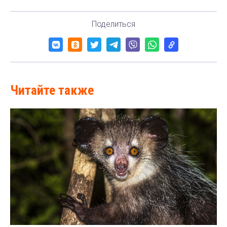
Поделиться
Читайте также