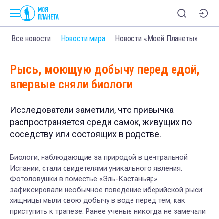
Все новости
Новости мира
Новости «Моей Планеты»
Рысь, моющую добычу перед едой,
впервые сняли биологи
Исследователи заметили, что привычка
распространяется среди самок, живущих по
соседству или состоящих в родстве.
Биологи, наблюдающие за природой в центральной
Испании, стали свидетелями уникального явления.
Фотоловушки в поместье «Эль-Кастаньяр»
зафиксировали необычное поведение иберийской рыси:
хищницы мыли свою добычу в воде перед тем, как
приступить к трапезе. Ранее ученые никогда не замечали