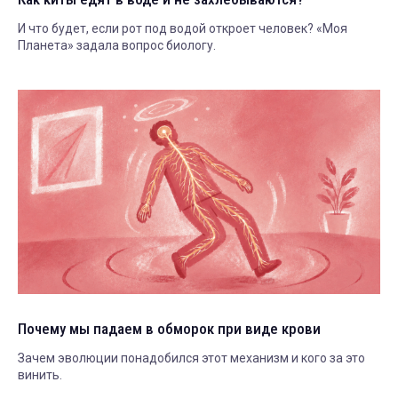
И что будет, если рот под водой откроет человек? «Моя
Планета» задала вопрос биологу.
Почему мы падаем в обморок при виде крови
Зачем эволюции понадобился этот механизм и кого за это
винить.