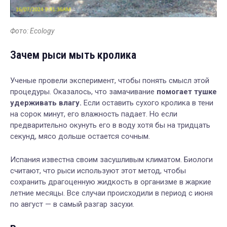
Фото: Ecology
Зачем рыси мыть кролика
Ученые провели эксперимент, чтобы понять смысл этой
процедуры. Оказалось, что замачивание
помогает тушке
удерживать влагу.
Если оставить сухого кролика в тени
на сорок минут, его влажность падает. Но если
предварительно окунуть его в воду хотя бы на тридцать
секунд, мясо дольше остается сочным.
Испания известна своим засушливым климатом. Биологи
считают, что рыси используют этот метод, чтобы
сохранить драгоценную жидкость в организме в жаркие
летние месяцы. Все случаи происходили в период с июня
по август — в самый разгар засухи.