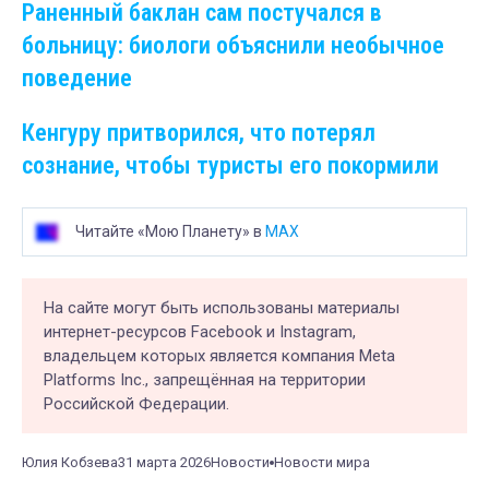
Раненный баклан сам постучался в
больницу: биологи объяснили необычное
поведение
Кенгуру притворился, что потерял
сознание, чтобы туристы его покормили
Читайте «Мою Планету» в
MAX
На сайте могут быть использованы материалы
интернет-ресурсов Facebook и Instagram,
владельцем которых является компания Meta
Platforms Inc., запрещённая на территории
Российской Федерации.
Юлия Кобзева
31 марта 2026
Новости
Новости мира