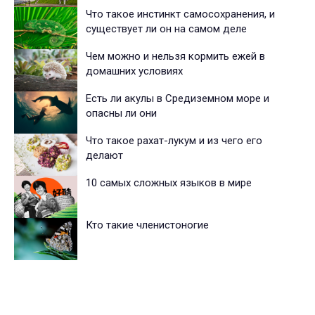
Что такое инстинкт самосохранения, и
существует ли он на самом деле
Чем можно и нельзя кормить ежей в
домашних условиях
Есть ли акулы в Средиземном море и
опасны ли они
Что такое рахат-лукум и из чего его
делают
10 самых сложных языков в мире
Кто такие членистоногие