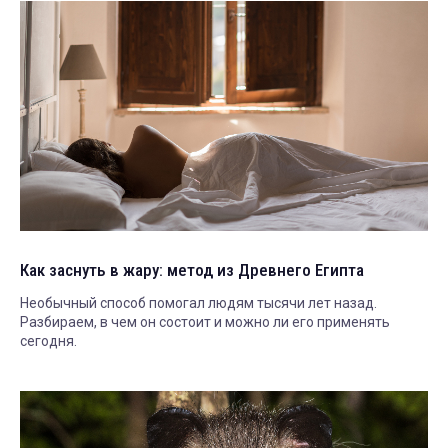
Как заснуть в жару: метод из Древнего Египта
Необычный способ помогал людям тысячи лет назад.
Разбираем, в чем он состоит и можно ли его применять
сегодня.