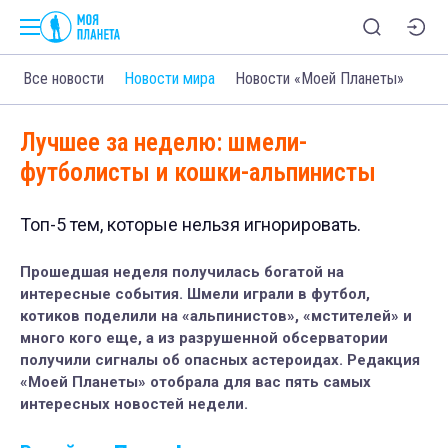
Все новости
Новости мира
Новости «Моей Планеты»
Лучшее за неделю: шмели-
футболисты и кошки-альпинисты
Топ-5 тем, которые нельзя игнорировать.
Прошедшая неделя получилась богатой на
интересные события. Шмели играли в футбол,
котиков поделили на «альпинистов», «мстителей» и
много кого еще, а из разрушенной обсерватории
получили сигналы об опасных астероидах. Редакция
«Моей Планеты» отобрала для вас пять самых
интересных новостей недели.