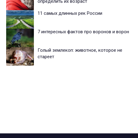
определить их возраст
11 самых длинных рек России
7 интересных фактов про воронов и ворон
Голый землекоп: животное, которое не
стареет