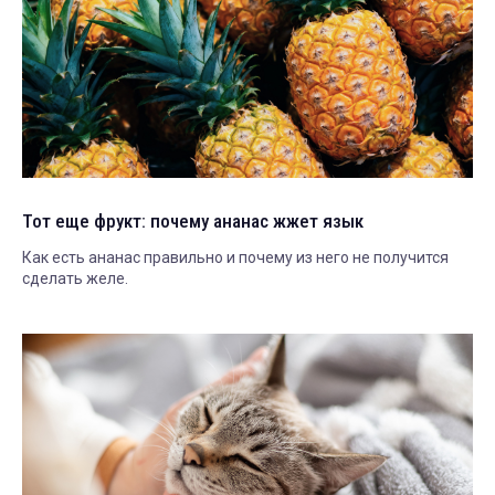
Тот еще фрукт: почему ананас жжет язык
Как есть ананас правильно и почему из него не получится
сделать желе.