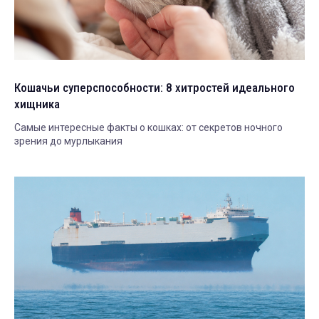
Кошачьи суперспособности: 8 хитростей идеального
хищника
Самые интересные факты о кошках: от секретов ночного
зрения до мурлыкания