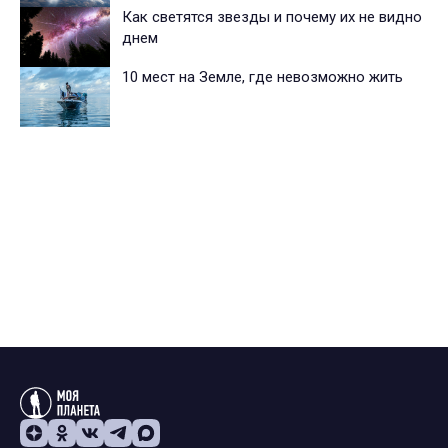
Как светятся звезды и почему их не видно
днем
10 мест на Земле, где невозможно жить