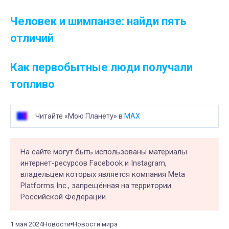
Человек и шимпанзе: найди пять
отличий
Как первобытные люди получали
топливо
Читайте «Мою Планету» в
MAX
На сайте могут быть использованы материалы
интернет-ресурсов Facebook и Instagram,
владельцем которых является компания Meta
Platforms Inc., запрещённая на территории
Российской Федерации.
1 мая 2024
Новости
Новости мира