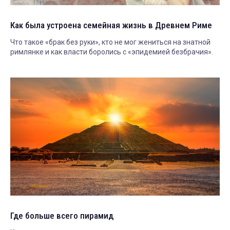
Как была устроена семейная жизнь в Древнем Риме
Что такое «брак без руки», кто не мог жениться на знатной
римлянке и как власти боролись с «эпидемией безбрачия».
Где больше всего пирамид