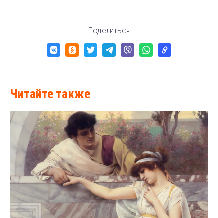
Поделиться
Читайте также