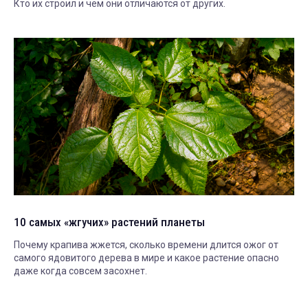
Кто их строил и чем они отличаются от других.
10 самых «жгучих» растений планеты
Почему крапива жжется, сколько времени длится ожог от
самого ядовитого дерева в мире и какое растение опасно
даже когда совсем засохнет.