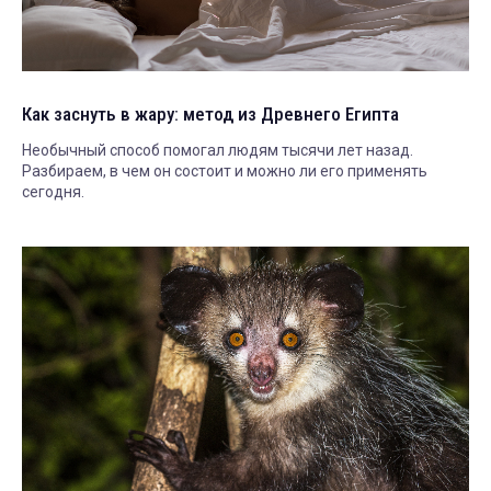
Как заснуть в жару: метод из Древнего Египта
Необычный способ помогал людям тысячи лет назад.
Разбираем, в чем он состоит и можно ли его применять
сегодня.