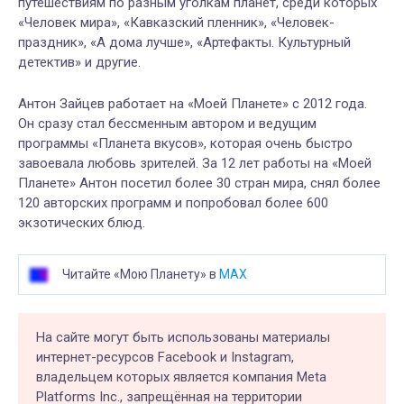
путешествиям по разным уголкам планет, среди которых
«Человек мира», «Кавказский пленник», «Человек-
праздник», «А дома лучше», «Артефакты. Культурный
детектив» и другие.
Антон Зайцев работает на «Моей Планете» с 2012 года.
Он сразу стал бессменным автором и ведущим
программы «Планета вкусов», которая очень быстро
завоевала любовь зрителей. За 12 лет работы на «Моей
Планете» Антон посетил более 30 стран мира, снял более
120 авторских программ и попробовал более 600
экзотических блюд.
Читайте «Мою Планету» в
MAX
На сайте могут быть использованы материалы
интернет-ресурсов Facebook и Instagram,
владельцем которых является компания Meta
Platforms Inc., запрещённая на территории