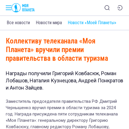
Все новости
Новости мира
Новости «Моей Планеты»
Коллективу телеканала «Моя
Планета» вручили премии
правительства в области туризма
Награды получили Григорий Ковбасюк, Роман
Лобашов, Наталия Кузнецова, Андрей Понкратов
и Антон Зайцев.
Заместитель председателя правительства РФ Дмитрий
Чернышенко вручил премии в области туризма за 2024
год. Награда присуждена пяти сотрудникам телеканала
«Моя Планета»: генеральному директору Григорию
Ковбасюку, главному редактору Роману Лобашову,