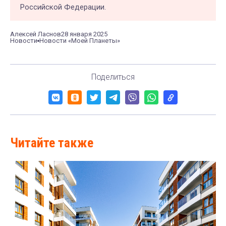
Российской Федерации.
Алексей Ласнов
28 января 2025
Новости
Новости «Моей Планеты»
Поделиться
Читайте также