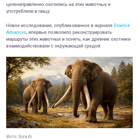
целенаправленно охотились на этих животных и
употребляли в пищу.
Новое исследование, опубликованное в журнале
Science
Advances
, впервые позволило реконструировать
маршруты этих животных и понять, как древние охотники
взаимодействовали с окружающей средой.
Фото: Sora Ai