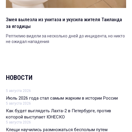
Змея вылезла из унитаза и укусила жителя Таиланда
за ягодицы
Рептилию видели за несколько дней до инцидента, но никто
не ожидал нападения
НОВОСТИ
5 августа 2026
Июль 2026 года стал самым жарким в истории России
5 августа 2026
Как будет выглядеть Лахта-2 в Петербурге, против
которой выступает ЮНЕСКО
5 августа 2026
Клещи научились размножаться бесполым путем