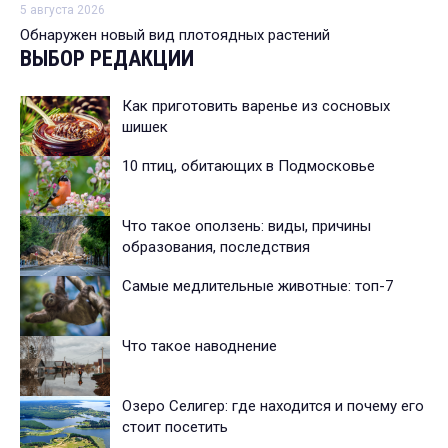
5 августа 2026
Обнаружен новый вид плотоядных растений
ВЫБОР РЕДАКЦИИ
Как приготовить варенье из сосновых
шишек
10 птиц, обитающих в Подмосковье
Что такое оползень: виды, причины
образования, последствия
Самые медлительные животные: топ-7
Что такое наводнение
Озеро Селигер: где находится и почему его
стоит посетить