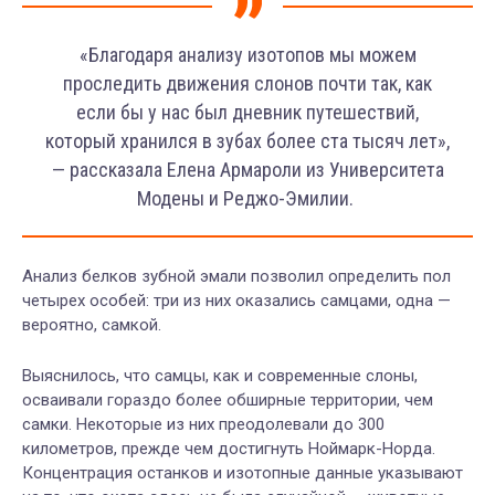
«Благодаря анализу изотопов мы можем
проследить движения слонов почти так, как
если бы у нас был дневник путешествий,
который хранился в зубах более ста тысяч лет»,
— рассказала Елена Армароли из Университета
Модены и Реджо-Эмилии.
Анализ белков зубной эмали позволил определить пол
четырех особей: три из них оказались самцами, одна —
вероятно, самкой.
Выяснилось, что самцы, как и современные слоны,
осваивали гораздо более обширные территории, чем
самки. Некоторые из них преодолевали до 300
километров, прежде чем достигнуть Ноймарк-Норда.
Концентрация останков и изотопные данные указывают