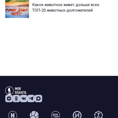
Какое животное живет дольше всех:
ТОП-20 животных-долгожителей