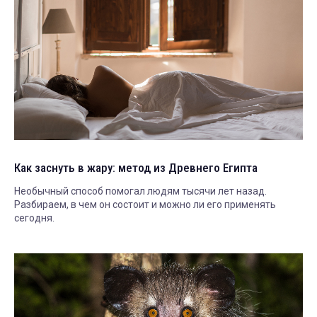
Как заснуть в жару: метод из Древнего Египта
Необычный способ помогал людям тысячи лет назад.
Разбираем, в чем он состоит и можно ли его применять
сегодня.