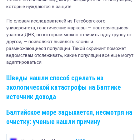
которые нуждаются в защите.
По словам исследователей из Гетеборгского
университета, генетические маркеры — повторяющиеся
участки ДНК, по которым можно отличить одну группу от
другой, — позволяют выявлять клоны и
размножающиеся популяции. Такой скрининг поможет
ведомствам отслеживать, какие популяции все еще могут
адаптироваться.
Шведы нашли способ сделать из
экологической катастрофы на Балтике
источник дохода
Балтийское море задыхается, несмотря на
очистку: ученые нашли причину