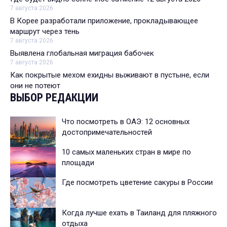
7 августа 2026
В Корее разработали приложение, прокладывающее
маршрут через тень
7 августа 2026
Выявлена глобальная миграция бабочек
7 августа 2026
Как покрытые мехом ехидны выживают в пустыне, если
они не потеют
ВЫБОР РЕДАКЦИИ
Что посмотреть в ОАЭ: 12 основных
достопримечательностей
10 самых маленьких стран в мире по
площади
Где посмотреть цветение сакуры в России
Когда лучше ехать в Таиланд для пляжного
отдыха