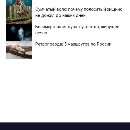
Сумчатый волк: почему полосатый хищник
не дожил до наших дней
Бессмертная медуза: существо, живущее
вечно
Ретропоезда: 5 маршрутов по России