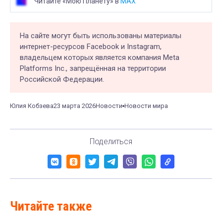
Читайте «Мою Планету» в
MAX
На сайте могут быть использованы материалы
интернет-ресурсов Facebook и Instagram,
владельцем которых является компания Meta
Platforms Inc., запрещённая на территории
Российской Федерации.
Юлия Кобзева
23 марта 2026
Новости
Новости мира
Поделиться
Читайте также