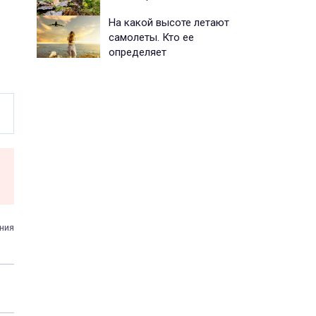
На какой высоте летают
самолеты. Кто ее
определяет
ния