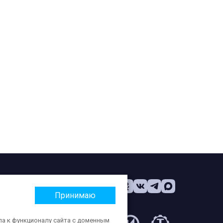
Принимаю
па к функционалу сайта с доменным