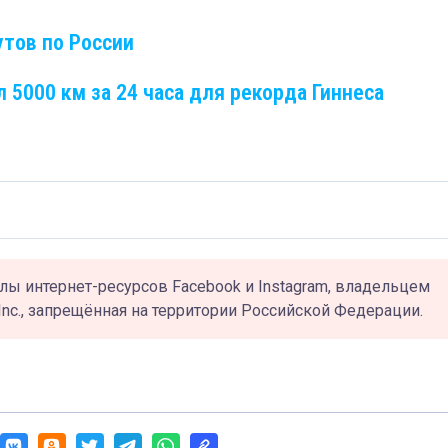
тов по России
 5000 км за 24 часа для рекорда Гиннеса
лы интернет-ресурсов Facebook и Instagram, владельцем
Inc., запрещённая на территории Российской Федерации.