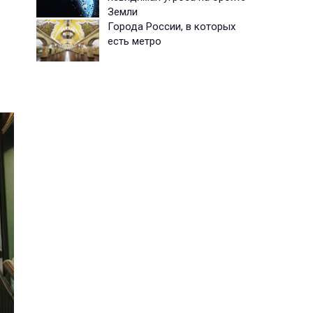
Земли
Города России, в которых
есть метро