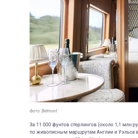
Фото: Belmont
За 11 000 фунтов стерлингов (около 1,1 млн 
по живописным маршрутам Англии и Уэльса в