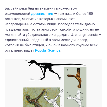
Бассейн реки Янцзы знаменит множеством
окаменелостей
древних птиц
— там нашли более 100
останков, многие из которых напоминают
непереваренные остатки пищи. Исследователи давно
предполагали, что за этим стоит какой-то хищник, но не
могли найти убедительного кандидата. J. changmaensis —
единственный найденный в этом месте динозавр,
который не был птицей, и он был намного крупнее всех
остальных, пишет
Popular Science
.