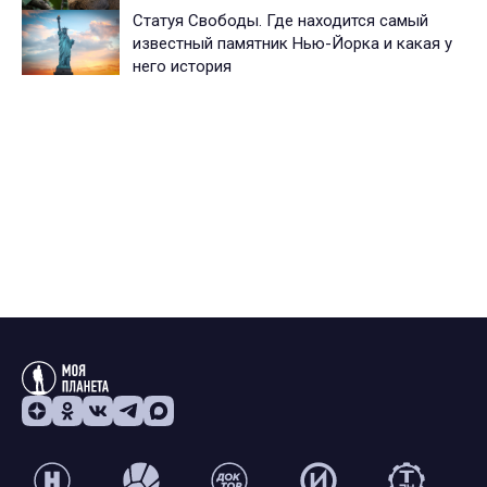
Статуя Свободы. Где находится самый
известный памятник Нью-Йорка и какая у
него история