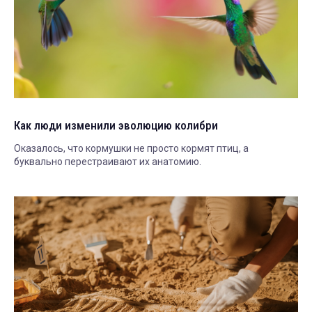
Как люди изменили эволюцию колибри
Оказалось, что кормушки не просто кормят птиц, а
буквально перестраивают их анатомию.