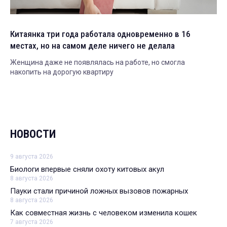
Китаянка три года работала одновременно в 16
местах, но на самом деле ничего не делала
Женщина даже не появлялась на работе, но смогла
накопить на дорогую квартиру
НОВОСТИ
9 августа 2026
Биологи впервые сняли охоту китовых акул
8 августа 2026
Пауки стали причиной ложных вызовов пожарных
8 августа 2026
Как совместная жизнь с человеком изменила кошек
7 августа 2026