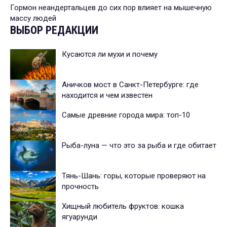
Гормон неандертальцев до сих пор влияет на мышечную
массу людей
ВЫБОР РЕДАКЦИИ
Кусаются ли мухи и почему
Аничков мост в Санкт-Петербурге: где
находится и чем известен
Самые древние города мира: топ-10
Рыба-луна — что это за рыба и где обитает
Тянь-Шань: горы, которые проверяют на
прочность
Хищный любитель фруктов: кошка
ягуарунди