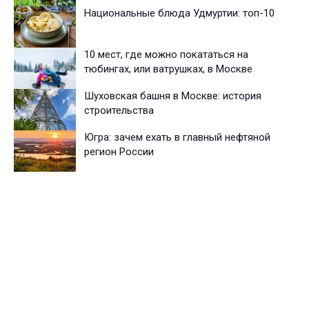
Национальные блюда Удмуртии: топ-10
10 мест, где можно покататься на
тюбингах, или ватрушках, в Москве
Шуховская башня в Москве: история
строительства
Югра: зачем ехать в главный нефтяной
регион России