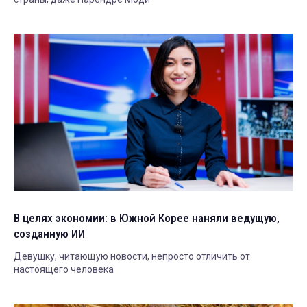
В целях экономии: в Южной Корее наняли ведущую,
созданную ИИ
Девушку, читающую новости, непросто отличить от
настоящего человека