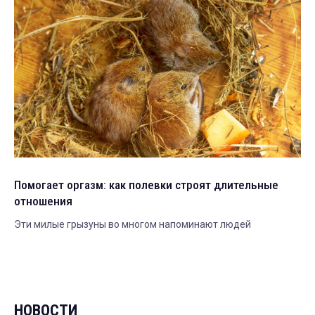
Помогает оргазм: как полевки строят длительные
отношения
Эти милые грызуны во многом напоминают людей
НОВОСТИ