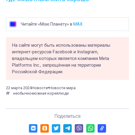
Читайте «Мою Планету» в
MAX
На сайте могут быть использованы материалы
интернет-ресурсов Facebook и Instagram,
владельцем которых является компания Meta
Platforms Inc., запрещённая на территории
Российской Федерации.
22 марта 2024
Новости
Новости мира
необычное
южная корея
люди
Поделиться