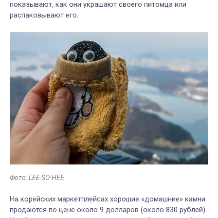
показывают, как они украшают своего питомца или
распаковывают его.
Фото: LEE SO-HEE
На корейских маркетплейсах хорошие «домашние» камни
продаются по цене около 9 долларов (около 830 рублей).