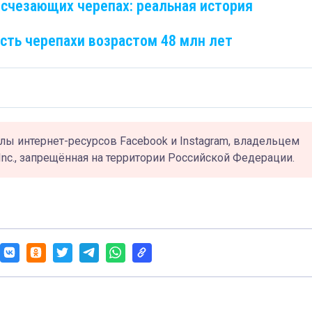
счезающих черепах: реальная история
сть черепахи возрастом 48 млн лет
лы интернет-ресурсов Facebook и Instagram, владельцем
Inc., запрещённая на территории Российской Федерации.