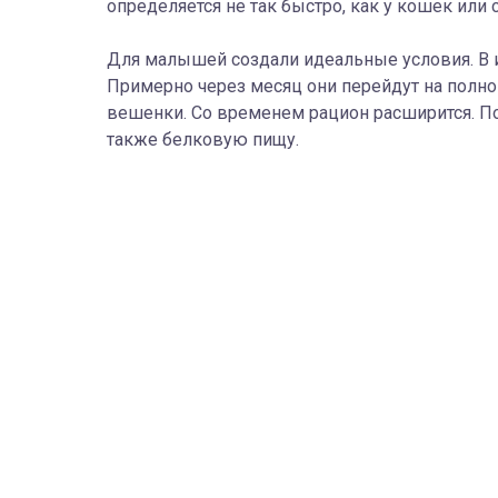
определяется не так быстро, как у кошек или 
Для малышей создали идеальные условия. В и
Примерно через месяц они перейдут на полно
вешенки. Со временем рацион расширится. Пов
также белковую пищу.