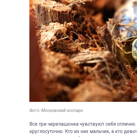
Фото: Московский зоопарк
Все три черепашонка чувствуют себя отлично
круглосуточно. Кто из них мальчик, а кто дево