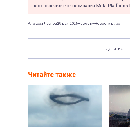
которых является компания Meta Platforms 
Алексей Ласнов
29 мая 2026
Новости
Новости мира
Поделиться
Читайте также