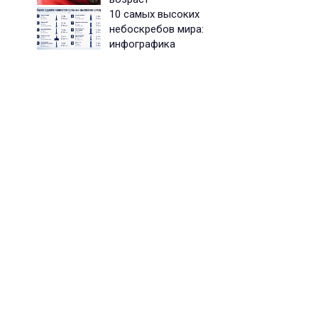
10 самых высоких
небоскребов мира:
инфографика