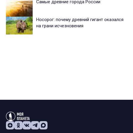
Самые древние города России
Носорог: почему древний гигант оказался
на грани исчезновения