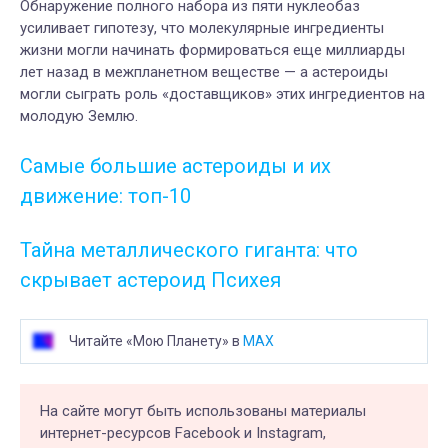
Обнаружение полного набора из пяти нуклеобаз
усиливает гипотезу, что молекулярные ингредиенты
жизни могли начинать формироваться еще миллиарды
лет назад в межпланетном веществе — а астероиды
могли сыграть роль «доставщиков» этих ингредиентов на
молодую Землю.
Самые большие астероиды и их
движение: топ-10
Тайна металлического гиганта: что
скрывает астероид Психея
Читайте «Мою Планету» в
MAX
На сайте могут быть использованы материалы
интернет-ресурсов Facebook и Instagram,