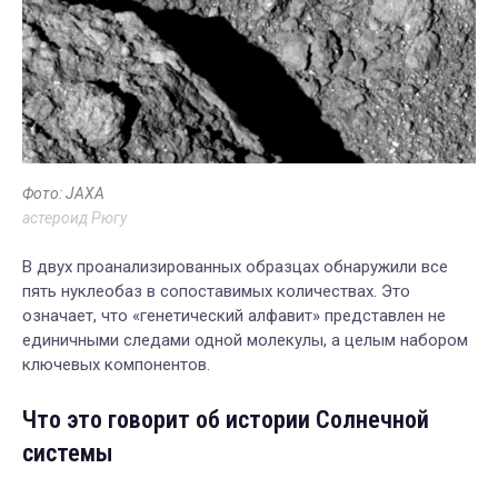
Фото: JAXA
астероид Рюгу
В двух проанализированных образцах обнаружили все
пять нуклеобаз в сопоставимых количествах. Это
означает, что «генетический алфавит» представлен не
единичными следами одной молекулы, а целым набором
ключевых компонентов.
Что это говорит об истории Солнечной
системы