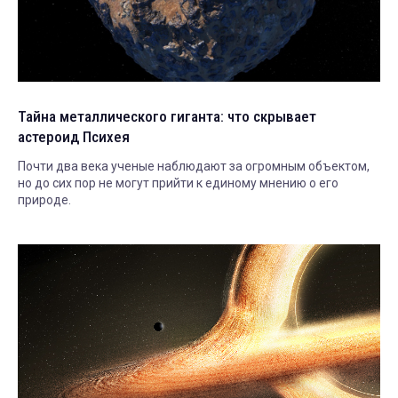
Тайна металлического гиганта: что скрывает
астероид Психея
Почти два века ученые наблюдают за огромным объектом,
но до сих пор не могут прийти к единому мнению о его
природе.