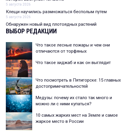
5 августа 2026
Клещи научились размножаться бесполым путем
5 августа 2026
Обнаружен новый вид плотоядных растений
ВЫБОР РЕДАКЦИИ
Что такое лесные пожары и чем они
отличаются от торфяных
Что такое хиджаб и как он выглядит
Что посмотреть в Пятигорске: 15 главных
достопримечательностей
Медузы: почему их стало так много и
можно ли с ними купаться?
10 самых жарких мест на Земле и самое
жаркое место в России