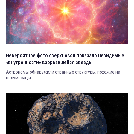
Невероятное фото сверхновой показало невидимые
«внутренности» взорвавшейся звезды
Астрономы обнаружили странные структуры, похожие на
полумесяцы