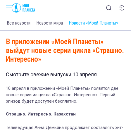
Все новости
Новости мира
Новости «Моей Планеты»
В приложении «Моей Планеты»
выйдут новые серии цикла «Страшно.
Интересно»
Смотрите свежие выпуски 10 апреля.
10 апреля в приложении «Моей Планеты» появятся две
новые серии из цикла «Страшно. Интересно». Первый
эпизод будет доступен бесплатно.
Страшно. Интересно. Казахстан
Телеведущая Анна Демьяна продолжает составлять хит-