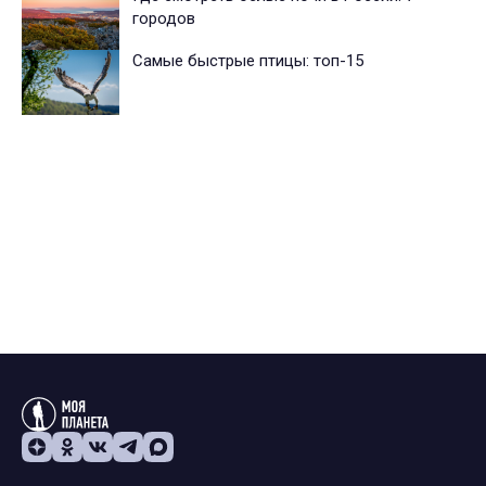
городов
Самые быстрые птицы: топ-15