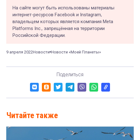
На сайте могут быть использованы материалы
интернет-ресурсов Facebook и Instagram,
владельцем которых является компания Meta
Platforms Inc., запрещённая на территории
Российской Федерации.
9 апреля 2022
Новости
Новости «Моей Планеты»
Поделиться
Читайте также