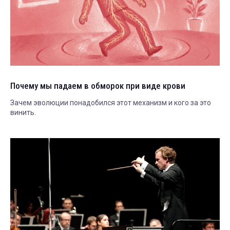
Почему мы падаем в обморок при виде крови
Зачем эволюции понадобился этот механизм и кого за это
винить.