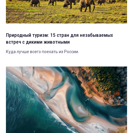
Природный туризм: 15 стран для незабываемых
встреч с дикими животными
Куда лучше всего поехать из России.