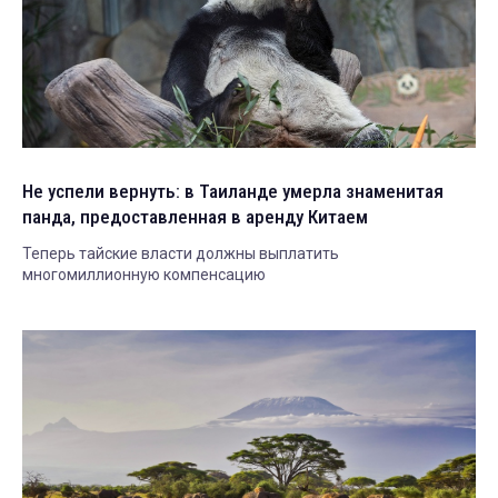
Не успели вернуть: в Таиланде умерла знаменитая
панда, предоставленная в аренду Китаем
Теперь тайские власти должны выплатить
многомиллионную компенсацию