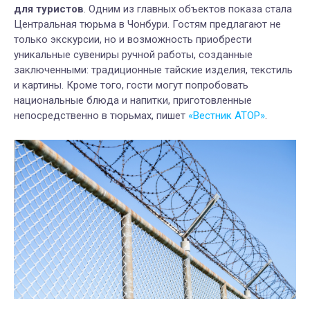
для туристов
. Одним из главных объектов показа стала
Центральная тюрьма в Чонбури. Гостям предлагают не
только экскурсии, но и возможность приобрести
уникальные сувениры ручной работы, созданные
заключенными: традиционные тайские изделия, текстиль
и картины. Кроме того, гости могут попробовать
национальные блюда и напитки, приготовленные
непосредственно в тюрьмах, пишет
«Вестник АТОР»
.