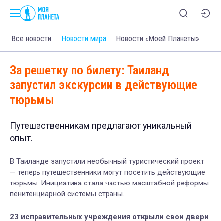
Все новости
Новости мира
Новости «Моей Планеты»
За решетку по билету: Таиланд
запустил экскурсии в действующие
тюрьмы
Путешественникам предлагают уникальный
опыт.
В Таиланде запустили необычный туристический проект
— теперь путешественники могут посетить действующие
тюрьмы. Инициатива стала частью масштабной реформы
пенитенциарной системы страны.
23 исправительных учреждения открыли свои двери