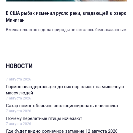
В США рыбак изменил русло реки, впадающей в озеро
Мичиган
Вмешательство в дела природы не осталось безнаказанным
НОВОСТИ
7 августа 2026
Гормон неандертальцев до сих пор влияет на мышечную
массу людей
7 августа 2026
Сахар помог обезьяне эволюционировать в человека
7 августа 2026
Почему перелетные птицы исчезают
7 августа 2026
Где будет видно солнечное затмение 12 августа 2026