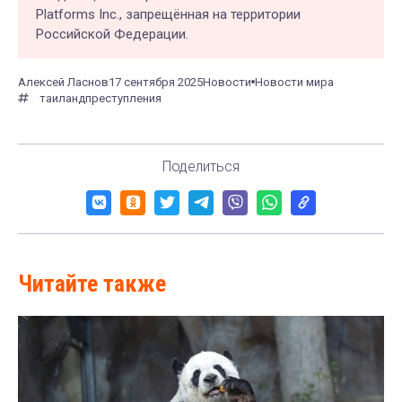
Platforms Inc., запрещённая на территории
Российской Федерации.
Алексей Ласнов
17 сентября 2025
Новости
Новости мира
таиланд
преступления
Поделиться
Читайте также