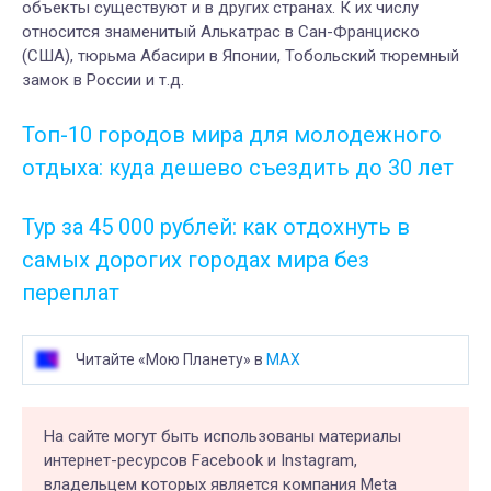
объекты существуют и в других странах. К их числу
относится знаменитый Алькатрас в Сан-Франциско
(США), тюрьма Абасири в Японии, Тобольский тюремный
замок в России и т.д.
Топ-10 городов мира для молодежного
отдыха: куда дешево съездить до 30 лет
Тур за 45 000 рублей: как отдохнуть в
самых дорогих городах мира без
переплат
Читайте «Мою Планету» в
MAX
На сайте могут быть использованы материалы
интернет-ресурсов Facebook и Instagram,
владельцем которых является компания Meta