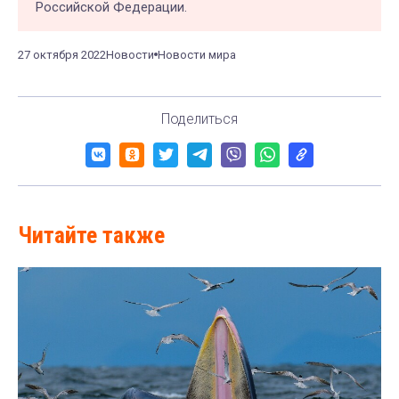
Российской Федерации.
27 октября 2022
Новости
Новости мира
Поделиться
Читайте также