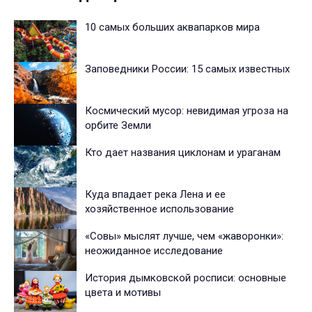
10 самых больших аквапарков мира
Заповедники России: 15 самых известных
Космический мусор: невидимая угроза на
орбите Земли
Кто дает названия циклонам и ураганам
Куда впадает река Лена и ее
хозяйственное использование
«Совы» мыслят лучше, чем «жаворонки»:
неожиданное исследование
История дымковской росписи: основные
цвета и мотивы