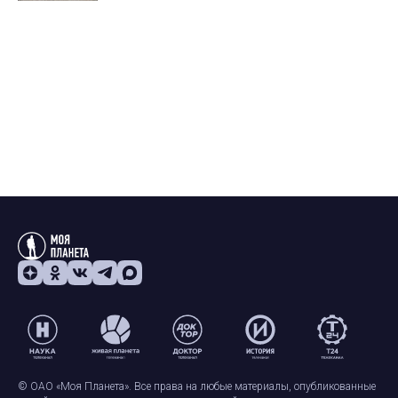
© ОАО «Моя Планета». Все права на любые материалы, опубликованные