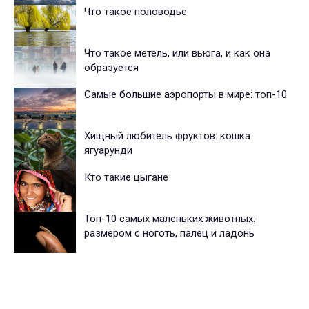
Что такое половодье
Что такое метель, или вьюга, и как она
образуется
Cамые большие аэропорты в мире: топ-10
Хищный любитель фруктов: кошка
ягуарунди
Кто такие цыгане
Топ-10 самых маленьких животных:
размером с ноготь, палец и ладонь