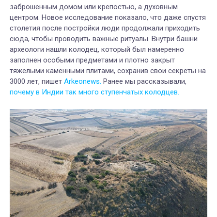
заброшенным домом или крепостью, а духовным
центром. Новое исследование показало, что даже спустя
столетия после постройки люди продолжали приходить
сюда, чтобы проводить важные ритуалы. Внутри башни
археологи нашли колодец, который был намеренно
заполнен особыми предметами и плотно закрыт
тяжелыми каменными плитами, сохранив свои секреты на
3000 лет, пишет
Arkeonews.
Ранее мы рассказывали,
почему в Индии так много ступенчатых колодцев.