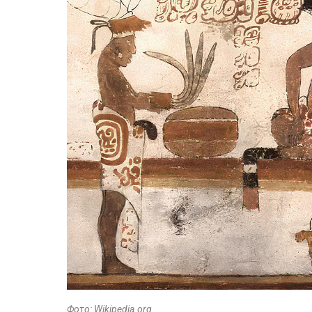
Фото: Wikipedia.org