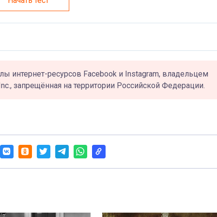
Начать тест
лы интернет-ресурсов Facebook и Instagram, владельцем
Inc., запрещённая на территории Российской Федерации.