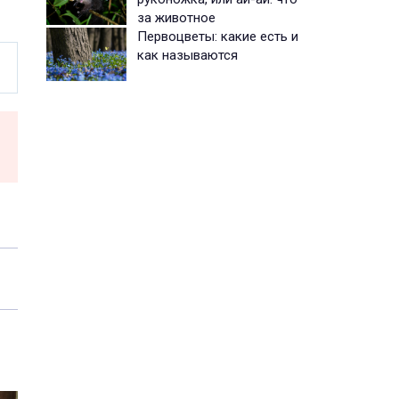
за животное
Первоцветы: какие есть и
как называются