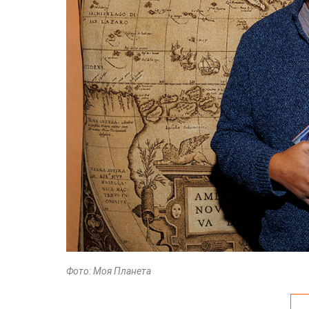
Фото: Моя Планета