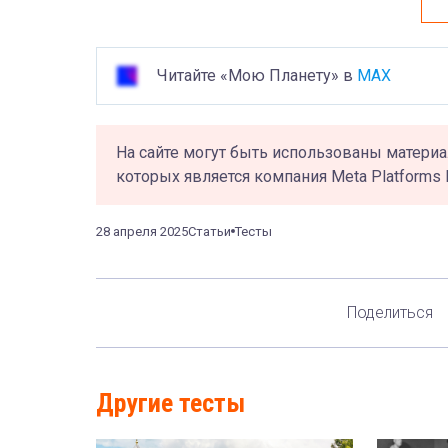
Читайте «Мою Планету» в
MAX
На сайте могут быть использованы материа
которых является компания Meta Platforms 
28 апреля 2025
Статьи
Тесты
Поделиться
Другие тесты