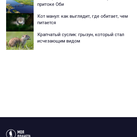
притоке Оби
Кот манул: как выглядит, где обитает, чем
питается
Крапчатый суслик: грызун, который стал
исчезающим видом