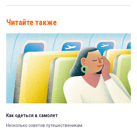
Читайте также
Как одеться в самолет
Несколько советов путешественикам.