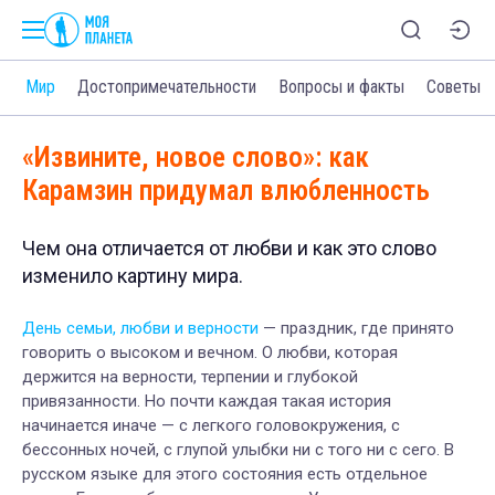
и
Мир
Достопримечательности
Вопросы и факты
Советы
«Извините, новое слово»: как
Карамзин придумал влюбленность
Чем она отличается от любви и как это слово
изменило картину мира.
День семьи, любви и верности
— праздник, где принято
говорить о высоком и вечном. О любви, которая
держится на верности, терпении и глубокой
привязанности. Но почти каждая такая история
начинается иначе — с легкого головокружения, с
бессонных ночей, с глупой улыбки ни с того ни с сего. В
русском языке для этого состояния есть отдельное