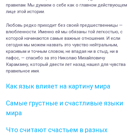
правилам. Мы думаем о себе как о главном действующем
лице этой истории.
Любовь редко приходит без своей предшественницы —
влюбленности. Именно ей мы обязаны той легкостью, с
которой начинаются самые важные отношения. И если
сегодня мы можем назвать это чувство нейтральным,
красивым и точным словом, не впадая ни в стыд, ни в
пафос, — спасибо за это Николаю Михайловичу
Карамзину, который двести лет назад нашел для чувства
правильное имя.
Как язык влияет на картину мира
Самые грустные и счастливые языки
мира
Что считают счастьем в разных