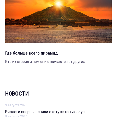
Где больше всего пирамид
Кто их строил и чем они отличаются от других.
НОВОСТИ
9 августа 2026
Биологи впервые сняли охоту китовых акул
8 августа 2026