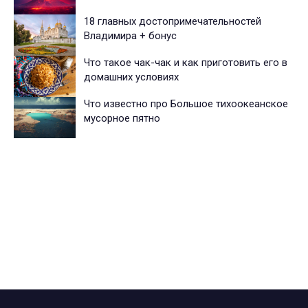
18 главных достопримечательностей
Владимира + бонус
Что такое чак-чак и как приготовить его в
домашних условиях
Что известно про Большое тихоокеанское
мусорное пятно