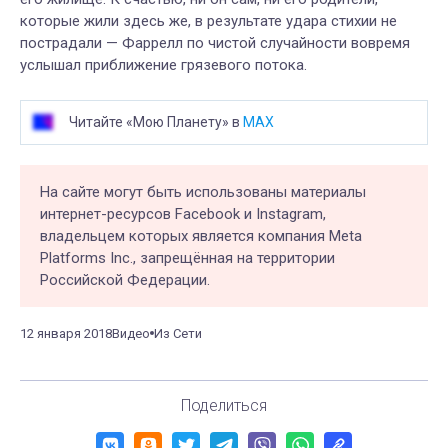
которые жили здесь же, в результате удара стихии не
пострадали — Фаррелл по чистой случайности вовремя
услышал приближение грязевого потока.
Читайте «Мою Планету» в
MAX
На сайте могут быть использованы материалы
интернет-ресурсов Facebook и Instagram,
владельцем которых является компания Meta
Platforms Inc., запрещённая на территории
Российской Федерации.
12 января 2018
Видео
Из Сети
Поделиться