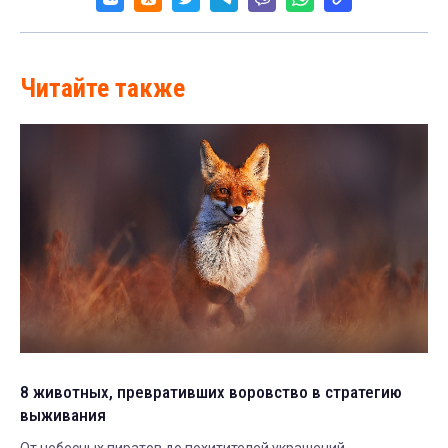
Читайте также
8 животных, превративших воровство в стратегию
выживания