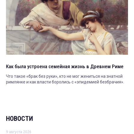
Как была устроена семейная жизнь в Древнем Риме
Что такое «брак без руки», кто не мог жениться на знатной
римлянке и как власти боролись с «эпидемией безбрачия».
НОВОСТИ
9 августа 2026