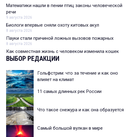
Математики нашли в пении птиц законы человеческой
речи
9 августа 2026
Биологи впервые сняли охоту китовых акул
8 августа 2026
Пауки стали причиной ложных вызовов пожарных
8 августа 2026
Как совместная жизнь с человеком изменила кошек
ВЫБОР РЕДАКЦИИ
Гольфстрим: что за течение и как оно
влияет на климат
11 самых длинных рек России
Что такое снежура и как она образуется
Самый большой вулкан в мире