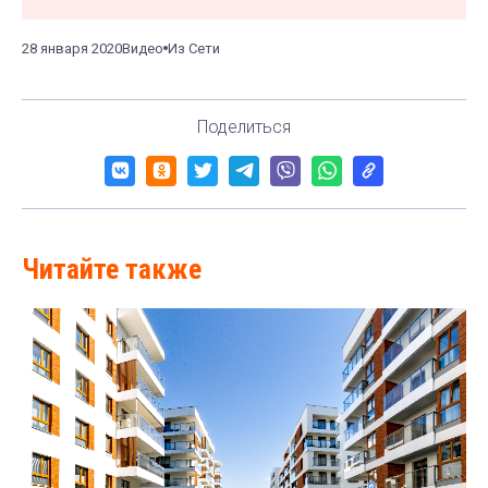
28 января 2020
Видео
Из Сети
Поделиться
Читайте также