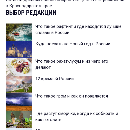
в Краснодарском крае
ВЫБОР РЕДАКЦИИ
Что такое рафтинг и где находятся лучшие
сплавы в России
Куда поехать на Новый год в России
Что такое рахат-лукум и из чего его
делают
12 кремлей России
Что такое гром и как он появляется
Где растут сморчки, когда их собирать и
как готовить