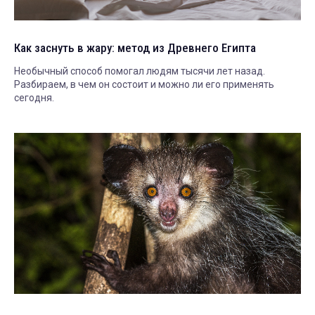
Как заснуть в жару: метод из Древнего Египта
Необычный способ помогал людям тысячи лет назад.
Разбираем, в чем он состоит и можно ли его применять
сегодня.