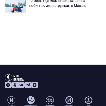
10 мест, где можно покататься на
тюбингах, или ватрушках, в Москве