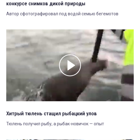
конкурсе снимков дикой природы
Автор сфотографировал под водой семью бегемотов
Хитрый тюлень стащил рыбацкий улов
Тюлень получил рыбу, а рыбак-новичок — опыт