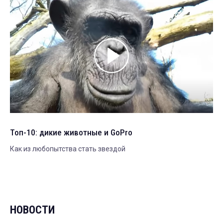
Топ-10: дикие животные и GoPro
Как из любопытства стать звездой
НОВОСТИ