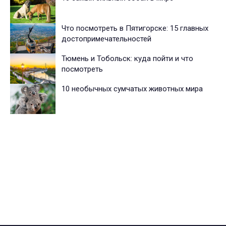
Что посмотреть в Пятигорске: 15 главных
достопримечательностей
Тюмень и Тобольск: куда пойти и что
посмотреть
10 необычных сумчатых животных мира