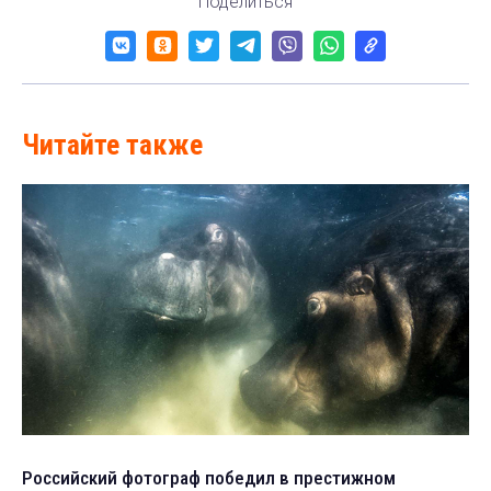
Поделиться
Читайте также
Российский фотограф победил в престижном