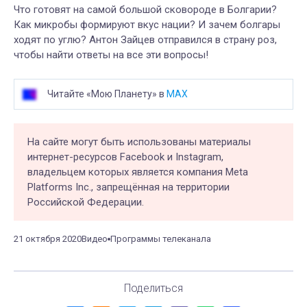
Что готовят на самой большой сковороде в Болгарии?
Как микробы формируют вкус нации? И зачем болгары
ходят по углю? Антон Зайцев отправился в страну роз,
чтобы найти ответы на все эти вопросы!
Читайте «Мою Планету» в
MAX
На сайте могут быть использованы материалы
интернет-ресурсов Facebook и Instagram,
владельцем которых является компания Meta
Platforms Inc., запрещённая на территории
Российской Федерации.
21 октября 2020
Видео
Программы телеканала
Поделиться