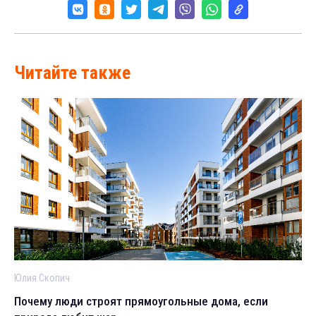
Читайте также
Юлия Скопич
Почему люди строят прямоугольные дома, если