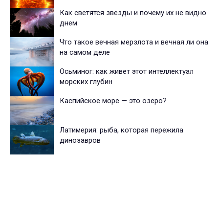
Как светятся звезды и почему их не видно
днем
Что такое вечная мерзлота и вечная ли она
на самом деле
Осьминог: как живет этот интеллектуал
морских глубин
Каспийское море — это озеро?
Латимерия: рыба, которая пережила
динозавров