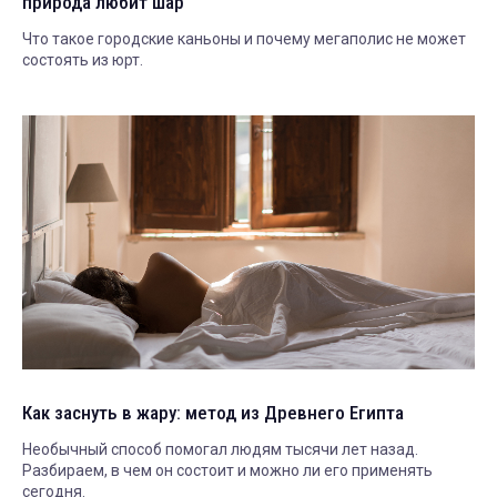
природа любит шар
Что такое городские каньоны и почему мегаполис не может
состоять из юрт.
Как заснуть в жару: метод из Древнего Египта
Необычный способ помогал людям тысячи лет назад.
Разбираем, в чем он состоит и можно ли его применять
сегодня.