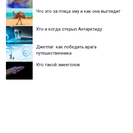
Что это за птица эму и как она выглядит
Кто и когда открыл Антарктиду
Джетлаг: как победить врага
путешественника
Кто такой змееголов