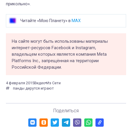
прикольно».
Читайте «Мою Планету» в
MAX
На сайте могут быть использованы материалы
интернет-ресурсов Facebook и Instagram,
владельцем которых является компания Meta
Platforms Inc., запрещённая на территории
Российской Федерации.
4 февраля 2015
Видео
Из Сети
панды дерутся играют
Поделиться