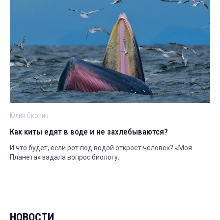
Юлия Скопич
Как киты едят в воде и не захлебываются?
И что будет, если рот под водой откроет человек? «Моя
Планета» задала вопрос биологу.
НОВОСТИ