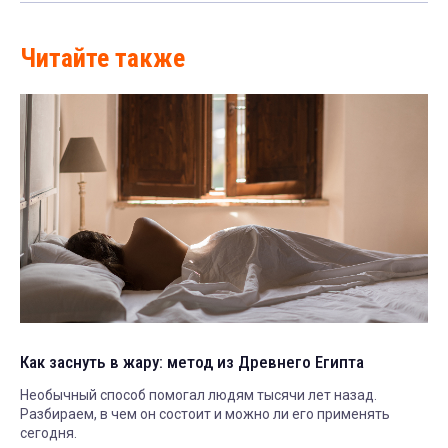
Читайте также
Как заснуть в жару: метод из Древнего Египта
Необычный способ помогал людям тысячи лет назад.
Разбираем, в чем он состоит и можно ли его применять
сегодня.