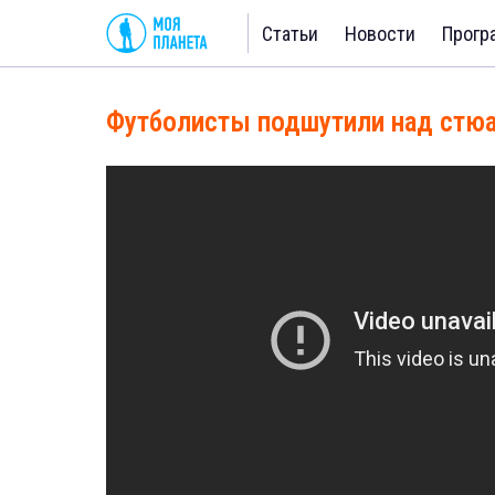
Статьи
Новости
Прогр
Футболисты подшутили над стю