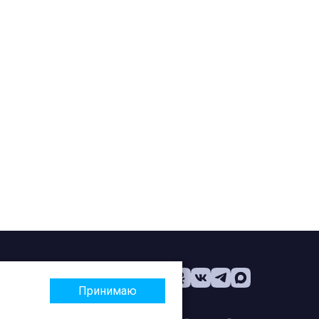
Принимаю