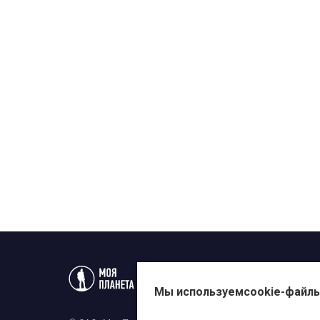
Статьи
Новости
Телеп
Мы используем
cookie-файл