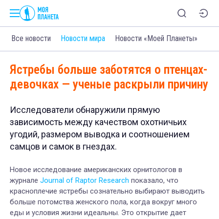
Все новости
Новости мира
Новости «Моей Планеты»
Ястребы больше заботятся о птенцах-
девочках — ученые раскрыли причину
Исследователи обнаружили прямую
зависимость между качеством охотничьих
угодий, размером выводка и соотношением
самцов и самок в гнездах.
Новое исследование американских орнитологов в
журнале
Journal of Raptor Research
показало, что
красноплечие ястребы сознательно выбирают выводить
больше потомства женского пола, когда вокруг много
еды и условия жизни идеальны. Это открытие дает