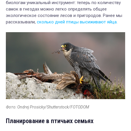
биологам уникальный инструмент: теперь по количеству
самок в гнездах можно легко определять общее
экологическое состояние лесов и пригородов. Ранее мы
рассказывали,
сколько дней птицы высиживают яйца.
Фото: Ondrej Prosicky/Shutterstock/FOTODOM
Планирование в птичьих семьях