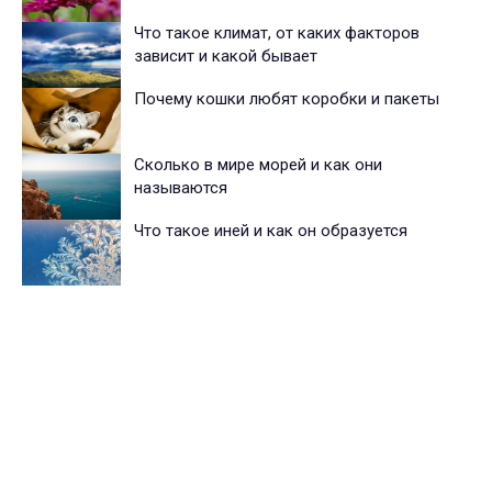
Что такое климат, от каких факторов
зависит и какой бывает
Почему кошки любят коробки и пакеты
Сколько в мире морей и как они
называются
Что такое иней и как он образуется