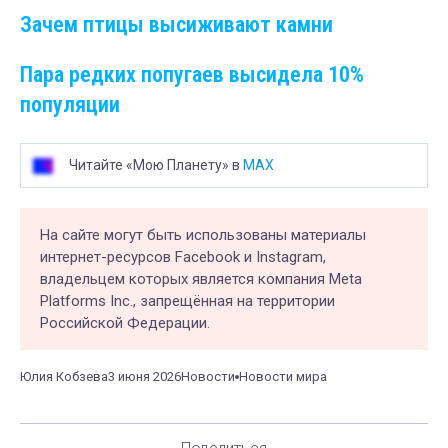
Зачем птицы высиживают камни
Пара редких попугаев высидела 10%
популяции
Читайте «Мою Планету» в
MAX
На сайте могут быть использованы материалы
интернет-ресурсов Facebook и Instagram,
владельцем которых является компания Meta
Platforms Inc., запрещённая на территории
Российской Федерации.
Юлия Кобзева
3 июня 2026
Новости
Новости мира