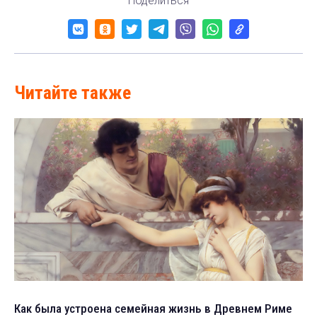
Поделиться
Читайте также
Как была устроена семейная жизнь в Древнем Риме