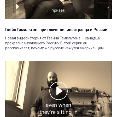
Гвейн Гамильтон: приключения иностранца в России
Новая видеоистория от Гвейна Гамильтона — канадца,
прекрасно изучившего Россию. В этой серии он
рассказывает, почему же русские кажутся американцам
грубыми