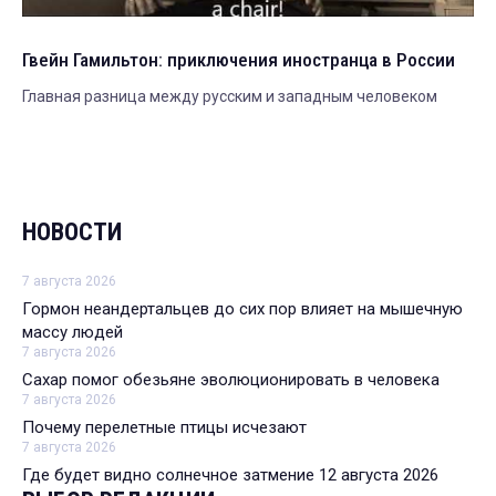
Гвейн Гамильтон: приключения иностранца в России
Главная разница между русским и западным человеком
НОВОСТИ
7 августа 2026
Гормон неандертальцев до сих пор влияет на мышечную
массу людей
7 августа 2026
Сахар помог обезьяне эволюционировать в человека
7 августа 2026
Почему перелетные птицы исчезают
7 августа 2026
Где будет видно солнечное затмение 12 августа 2026