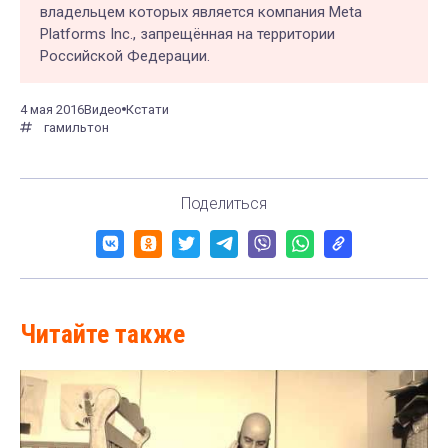
владельцем которых является компания Meta
Platforms Inc., запрещённая на территории
Российской Федерации.
4 мая 2016
Видео
Кстати
гамильтон
Поделиться
Читайте также