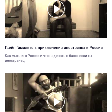
Гвейн Гамильтон: приключения иностранца в России
Как мыться в России и что надевать в баню, если ты
иностранец