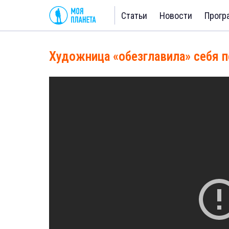
Статьи
Новости
Прогр
Художница «обезглавила» себя 