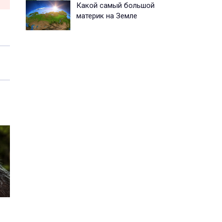
Какой самый большой
материк на Земле