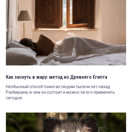
Как заснуть в жару: метод из Древнего Египта
Необычный способ помогал людям тысячи лет назад.
Разбираем, в чем он состоит и можно ли его применять
сегодня.