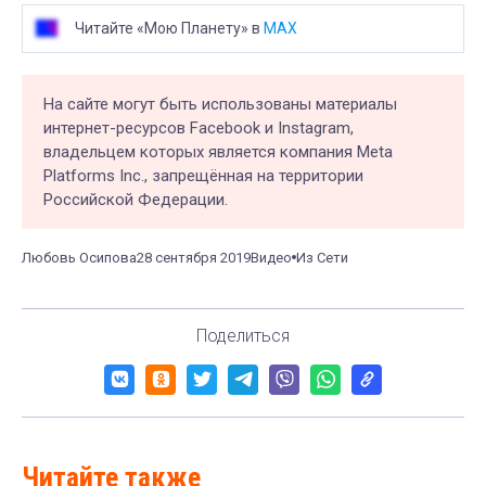
Читайте «Мою Планету» в
MAX
На сайте могут быть использованы материалы
интернет-ресурсов Facebook и Instagram,
владельцем которых является компания Meta
Platforms Inc., запрещённая на территории
Российской Федерации.
Любовь Осипова
28 сентября 2019
Видео
Из Сети
Поделиться
Читайте также