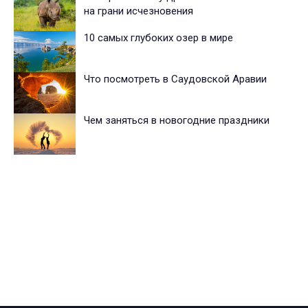
на грани исчезновения
10 самых глубоких озер в мире
Что посмотреть в Саудовской Аравии
Чем заняться в новогодние праздники