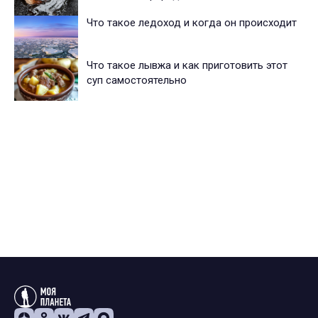
Что такое ледоход и когда он происходит
Что такое лывжа и как приготовить этот
суп самостоятельно