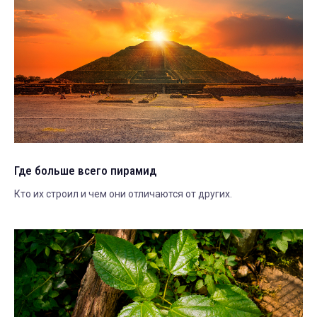
Где больше всего пирамид
Кто их строил и чем они отличаются от других.