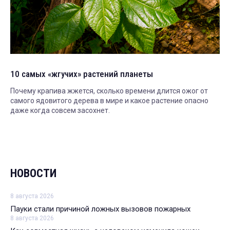
10 самых «жгучих» растений планеты
Почему крапива жжется, сколько времени длится ожог от
самого ядовитого дерева в мире и какое растение опасно
даже когда совсем засохнет.
НОВОСТИ
8 августа 2026
Пауки стали причиной ложных вызовов пожарных
8 августа 2026