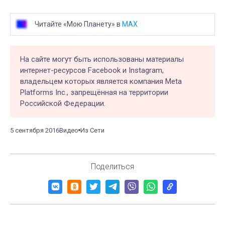
Читайте «Мою Планету» в
MAX
На сайте могут быть использованы материалы
интернет-ресурсов Facebook и Instagram,
владельцем которых является компания Meta
Platforms Inc., запрещённая на территории
Российской Федерации.
5 сентября 2016
Видео
Из Сети
Поделиться