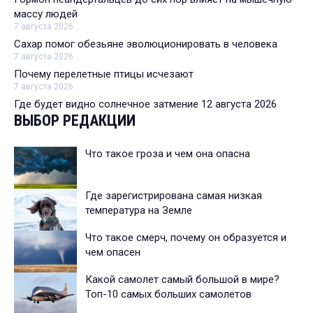
массу людей
7 августа 2026
Сахар помог обезьяне эволюционировать в человека
7 августа 2026
Почему перелетные птицы исчезают
7 августа 2026
Где будет видно солнечное затмение 12 августа 2026
ВЫБОР РЕДАКЦИИ
Что такое гроза и чем она опасна
Где зарегистрирована самая низкая
температура на Земле
Что такое смерч, почему он образуется и
чем опасен
Какой самолет самый большой в мире?
Топ-10 самых больших самолетов