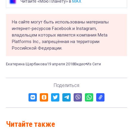
Читайте «Мою Планету» в
MAX
На сайте могут быть использованы материалы
интернет-ресурсов Facebook и Instagram,
владельцем которых является компания Meta
Platforms Inc., запрещённая на территории
Российской Федерации.
Екатерина Щербакова
19 апреля 2018
Видео
Из Сети
Поделиться
Читайте также