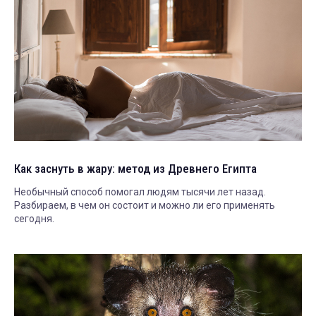
Как заснуть в жару: метод из Древнего Египта
Необычный способ помогал людям тысячи лет назад.
Разбираем, в чем он состоит и можно ли его применять
сегодня.