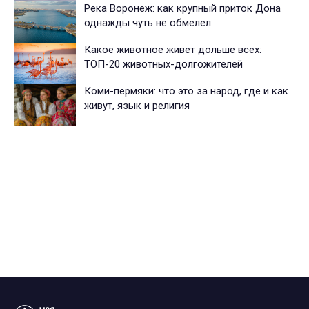
Река Воронеж: как крупный приток Дона
однажды чуть не обмелел
Какое животное живет дольше всех:
ТОП-20 животных-долгожителей
Коми-пермяки: что это за народ, где и как
живут, язык и религия