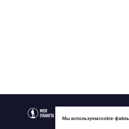
Статьи
Новости
Телеп
Мы используем
cookie-файл