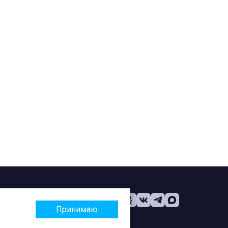
Принимаю