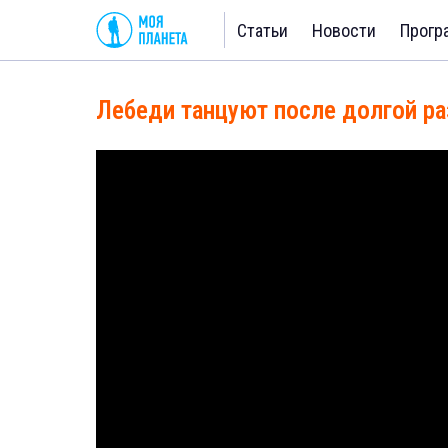
Статьи
Новости
Прогр
Лебеди танцуют после долгой ра