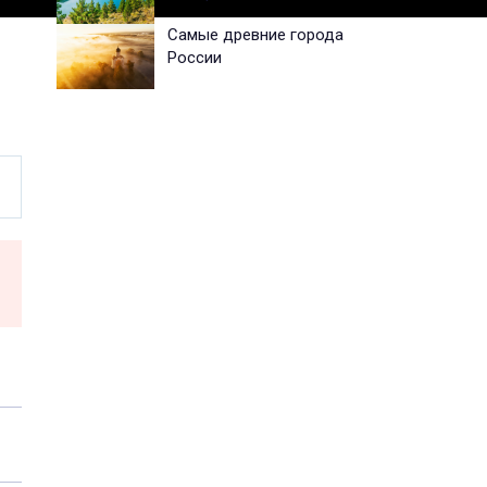
Самые древние города
России