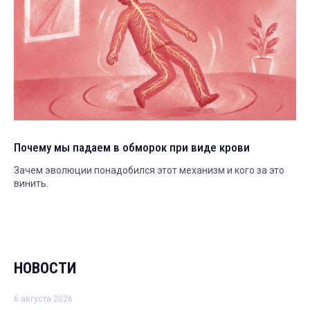
Почему мы падаем в обморок при виде крови
Зачем эволюции понадобился этот механизм и кого за это
винить.
НОВОСТИ
6 августа 2026