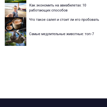
Как экономить на авиабилетах: 10
работающих способов
Что такое салеп и стоит ли его пробовать
Самые медлительные животные: топ-7