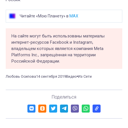
Читайте «Мою Планету» в
MAX
На сайте могут быть использованы материалы
интернет-ресурсов Facebook и Instagram,
владельцем которых является компания Meta
Platforms Inc., запрещённая на территории
Российской Федерации.
Любовь Осипова
14 сентября 2019
Видео
Из Сети
Поделиться