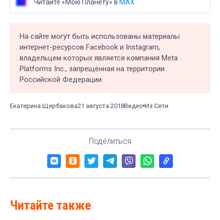
Читайте «Мою Планету» в
MAX
На сайте могут быть использованы материалы
интернет-ресурсов Facebook и Instagram,
владельцем которых является компания Meta
Platforms Inc., запрещённая на территории
Российской Федерации.
Екатерина Щербакова
21 августа 2018
Видео
Из Сети
Поделиться
Читайте также