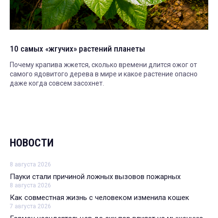
10 самых «жгучих» растений планеты
Почему крапива жжется, сколько времени длится ожог от
самого ядовитого дерева в мире и какое растение опасно
даже когда совсем засохнет.
НОВОСТИ
8 августа 2026
Пауки стали причиной ложных вызовов пожарных
8 августа 2026
Как совместная жизнь с человеком изменила кошек
7 августа 2026