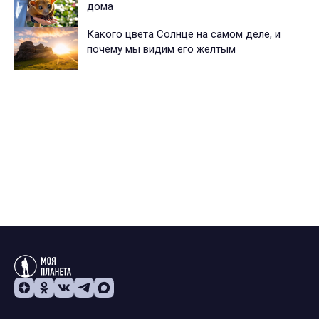
дома
Какого цвета Солнце на самом деле, и
почему мы видим его желтым