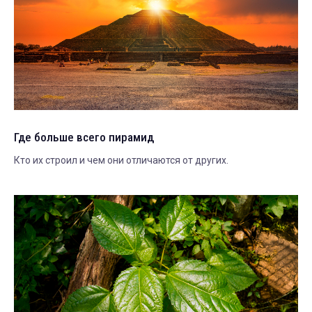
Где больше всего пирамид
Кто их строил и чем они отличаются от других.