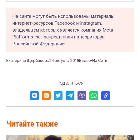
На сайте могут быть использованы материалы
интернет-ресурсов Facebook и Instagram,
владельцем которых является компания Meta
Platforms Inc., запрещённая на территории
Российской Федерации.
Екатерина Щербакова
24 августа 2018
Видео
Из Сети
Поделиться
Читайте также