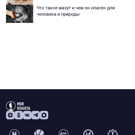
Что такое мазут и чем он опасен для
человека и природы