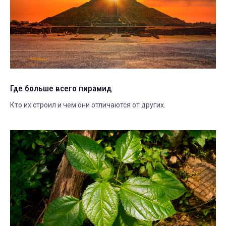
Где больше всего пирамид
Кто их строил и чем они отличаются от других.