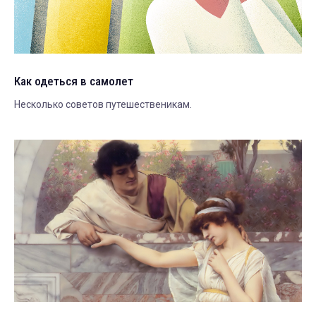
Как одеться в самолет
Несколько советов путешественикам.