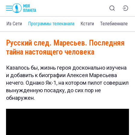
о
Из Сети
Программы телеканала
Кстати
Телебиеннале
Русский след. Маресьев. Последняя
тайна настоящего человека
Казалось бы, жизнь героя досконально изучена
и добавить к биографии Алексея Маресьева
нечего. Однако Як-1, на котором пилот совершил
вынужденную посадку, до сих пор не
обнаружен.