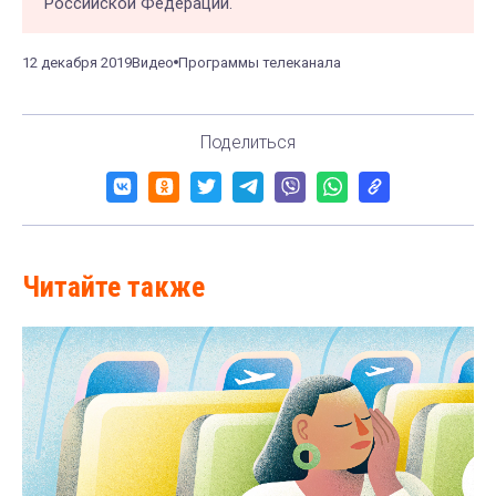
Российской Федерации.
12 декабря 2019
Видео
Программы телеканала
Поделиться
Читайте также