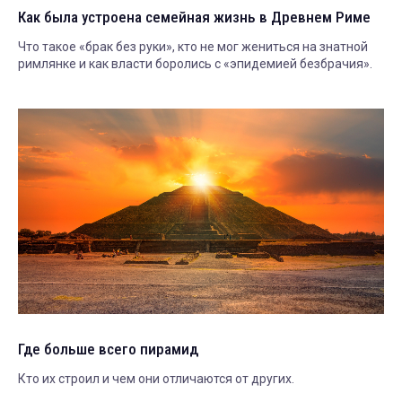
Как была устроена семейная жизнь в Древнем Риме
Что такое «брак без руки», кто не мог жениться на знатной
римлянке и как власти боролись с «эпидемией безбрачия».
Где больше всего пирамид
Кто их строил и чем они отличаются от других.