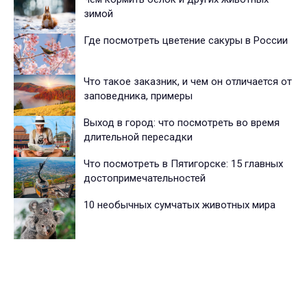
зимой
Где посмотреть цветение сакуры в России
Что такое заказник, и чем он отличается от
заповедника, примеры
Выход в город: что посмотреть во время
длительной пересадки
Что посмотреть в Пятигорске: 15 главных
достопримечательностей
10 необычных сумчатых животных мира