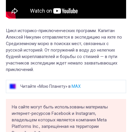
Цикл историко-приключенческих программ. Капитан
Алексей Никулин отправляется в экспедицию на яхте по
Средиземному морю в поисках мест, связанных с
русской историей. От погружений в воду до нелегких
будней мореплавателей и борьбы со стихией — в пути
участников экспедиции ждет немало захватывающих
приключений.
Читайте «Мою Планету» в
MAX
На сайте могут быть использованы материалы
интернет-ресурсов Facebook и Instagram,
владельцем которых является компания Meta
Platforms Inc., запрещённая на территории