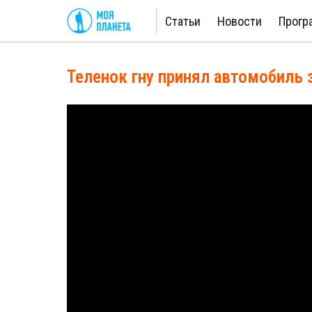
Статьи
Новости
Прогр
Теленок гну принял автомобиль 