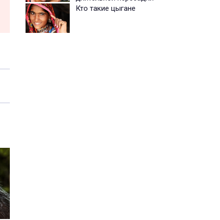
Кто такие цыгане