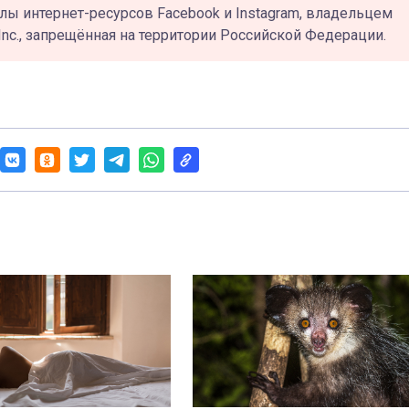
лы интернет-ресурсов Facebook и Instagram, владельцем
Inc., запрещённая на территории Российской Федерации.