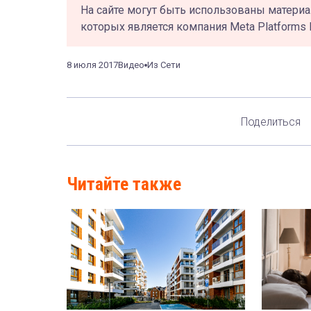
На сайте могут быть использованы материа
которых является компания Meta Platforms 
8 июля 2017
Видео
Из Сети
Поделиться
Читайте также