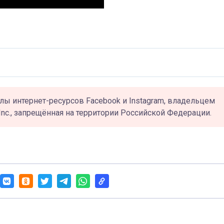
лы интернет-ресурсов Facebook и Instagram, владельцем
Inc., запрещённая на территории Российской Федерации.