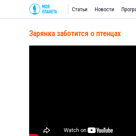
Статьи
Новости
Прогр
Зарянка заботится о птенцах