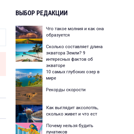
ВЫБОР РЕДАКЦИИ
Что такое молния и как она
образуется
Сколько составляет длина
экватора Земли? 9
интересных фактов об
экваторе
10 самых глубоких озер в
мире
Рекорды скорости
Как выглядит аксолотль,
сколько живет и что ест
Почему нельзя будить
лунатиков