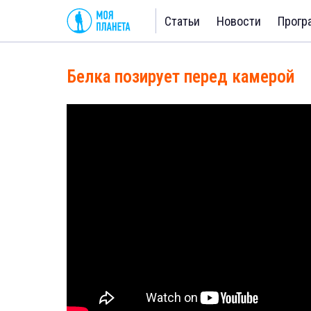
Статьи
Новости
Прогр
Белка позирует перед камерой