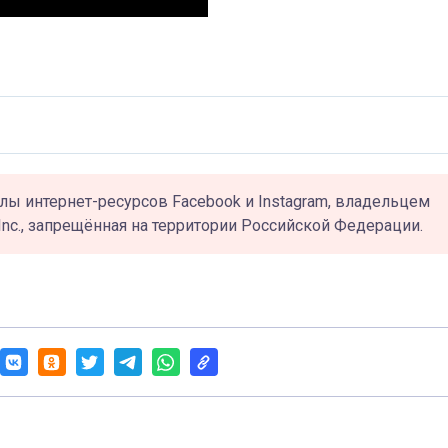
лы интернет-ресурсов Facebook и Instagram, владельцем
Inc., запрещённая на территории Российской Федерации.