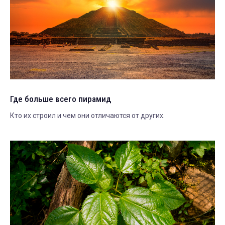
Где больше всего пирамид
Кто их строил и чем они отличаются от других.