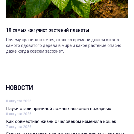
10 самых «жгучих» растений планеты
Почему крапива жжется, сколько времени длится ожог от
самого ядовитого дерева в мире и какое растение опасно
даже когда совсем засохнет.
НОВОСТИ
8 августа 2026
Пауки стали причиной ложных вызовов пожарных
8 августа 2026
Как совместная жизнь с человеком изменила кошек
7 августа 2026