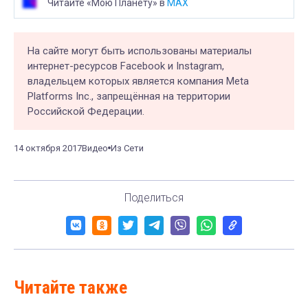
Читайте «Мою Планету» в
MAX
На сайте могут быть использованы материалы
интернет-ресурсов Facebook и Instagram,
владельцем которых является компания Meta
Platforms Inc., запрещённая на территории
Российской Федерации.
14 октября 2017
Видео
Из Сети
Поделиться
Читайте также