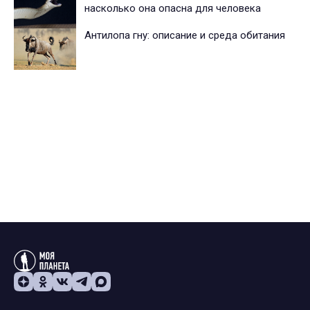
насколько она опасна для человека
Антилопа гну: описание и среда обитания