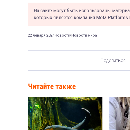
На сайте могут быть использованы материа
которых является компания Meta Platforms 
22 января 2024
Новости
Новости мира
Поделиться
Читайте также