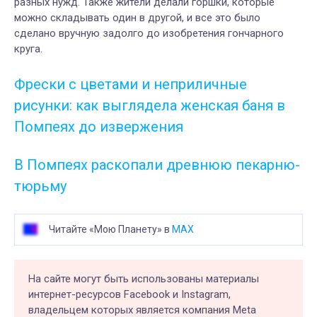
разных нужд. Также жители делали горшки, которые
можно складывать один в другой, и все это было
сделано вручную задолго до изобретения гончарного
круга.
Фрески с цветами и неприличные
рисунки: как выглядела женская баня в
Помпеях до извержения
В Помпеях раскопали древнюю пекарню-
тюрьму
Читайте «Мою Планету» в
MAX
На сайте могут быть использованы материалы
интернет-ресурсов Facebook и Instagram,
владельцем которых является компания Meta