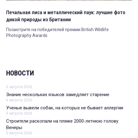
Печальная лиса и металлический паук: лучшие фото
дикой природы из Британии
Посмотрите на победителей премии British Wildlife
Photography Awards
НОВОСТИ
6 августа 2026
Знание нескольких языков замедляет старение
6 августа 2026
Ученые вывели собак, на которых не бывает аллергии
6 августа 2026
Строители раскопали на пляже 2000-летнюю голову
Венеры
5 августа 2026