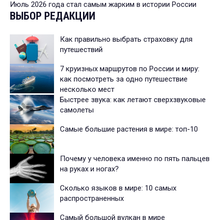
Июль 2026 года стал самым жарким в истории России
ВЫБОР РЕДАКЦИИ
Как правильно выбрать страховку для
путешествий
7 круизных маршрутов по России и миру:
как посмотреть за одно путешествие
несколько мест
Быстрее звука: как летают сверхзвуковые
самолеты
Самые большие растения в мире: топ-10
Почему у человека именно по пять пальцев
на руках и ногах?
Сколько языков в мире: 10 самых
распространенных
Самый большой вулкан в мире