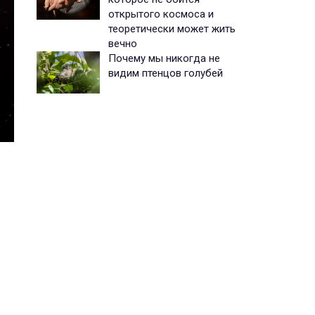
открытого космоса и
теоретически может жить
вечно
Почему мы никогда не
видим птенцов голубей