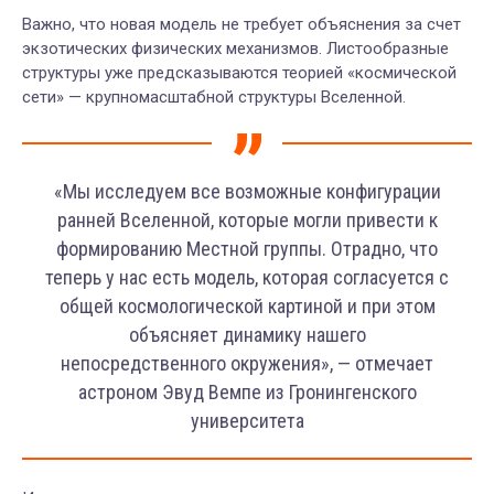
Важно, что новая модель не требует объяснения за счет
экзотических физических механизмов. Листообразные
структуры уже предсказываются теорией «космической
сети» — крупномасштабной структуры Вселенной.
«Мы исследуем все возможные конфигурации
ранней Вселенной, которые могли привести к
формированию Местной группы. Отрадно, что
теперь у нас есть модель, которая согласуется с
общей космологической картиной и при этом
объясняет динамику нашего
непосредственного окружения», — отмечает
астроном Эвуд Вемпе из Гронингенского
университета