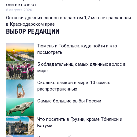
они не потеют
6 августа 2026
Останки древних слонов возрастом 1,2 млн лет раскопали
в Краснодарском крае
ВЫБОР РЕДАКЦИИ
Тюмень и Тобольск: куда пойти и что
посмотреть
5 обладательниц самых длинных волос в
мире
Сколько языков в мире: 10 самых
распространенных
Самые большие рыбы России
Что посетить в Грузии, кроме Тбилиси и
Батуми