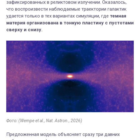
зафиксированных в реликтовом излучении. Оказалось,
что воспроизвести наблюдаемые траектории галактик
удается только в тех вариантах симуляции, где
темная
материя организована в тонкую пластину с пустотами
сверху и снизу.
Фото: (Wempe et al.,
Nat. Astron.
, 2026)
Предложенная модель объясняет сразу три давних