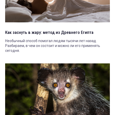
Как заснуть в жару: метод из Древнего Египта
Необычный способ помогал людям тысячи лет назад.
Разбираем, в чем он состоит и можно ли его применять
сегодня.