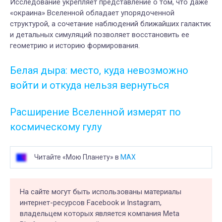
Исследование укрепляет представление о том, что даже
«окраина» Вселенной обладает упорядоченной
структурой, а сочетание наблюдений ближайших галактик
и детальных симуляций позволяет восстановить ее
геометрию и историю формирования.
Белая дыра: место, куда невозможно
войти и откуда нельзя вернуться
Расширение Вселенной измерят по
космическому гулу
Читайте «Мою Планету» в
MAX
На сайте могут быть использованы материалы
интернет-ресурсов Facebook и Instagram,
владельцем которых является компания Meta