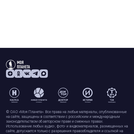
© ОАО «Моя Планета». Все права на любые материалы, опубликованные
на сайте, защищены в соответствии с российским и международным
законодательством об авторском праве и смежных правах.
Использование любых аудио-, фото- и видеоматериалов, размещенных на
сайте, допускается только с разрешения правообладателя и ссылкой на