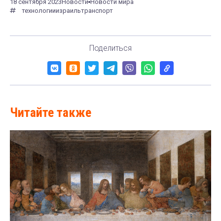
18 сентября 2023
Новости
Новости мира
технологии
израиль
транспорт
Поделиться
Читайте также