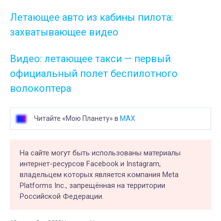
Летающее авто из кабины пилота:
захватывающее видео
Видео: летающее такси — первый
официальный полет беспилотного
волокоптера
Читайте «Мою Планету» в
MAX
На сайте могут быть использованы материалы
интернет-ресурсов Facebook и Instagram,
владельцем которых является компания Meta
Platforms Inc., запрещённая на территории
Российской Федерации.