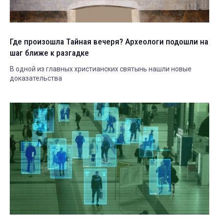
Где произошла Тайная вечеря? Археологи подошли на
шаг ближе к разгадке
В одной из главных христианских святынь нашли новые
доказательства