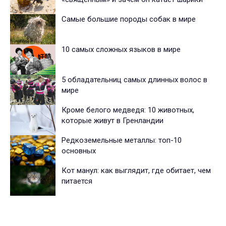
Самые большие породы собак в мире
10 самых сложных языков в мире
5 обладательниц самых длинных волос в
мире
Кроме белого медведя: 10 животных,
которые живут в Гренландии
Редкоземельные металлы: топ-10
основных
Кот манул: как выглядит, где обитает, чем
питается