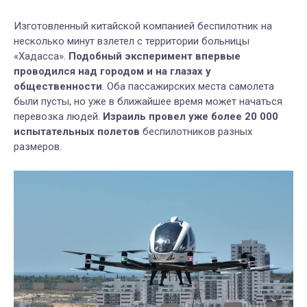
Изготовленный китайской компанией беспилотник на
несколько минут взлетел с территории больницы
«Хадасса».
Подобный эксперимент впервые
проводился над городом и на глазах у
общественности
. Оба пассажирских места самолета
были пусты, но уже в ближайшее время может начаться
перевозка людей.
Израиль провел уже более 20 000
испытательных полетов
беспилотников разных
размеров.