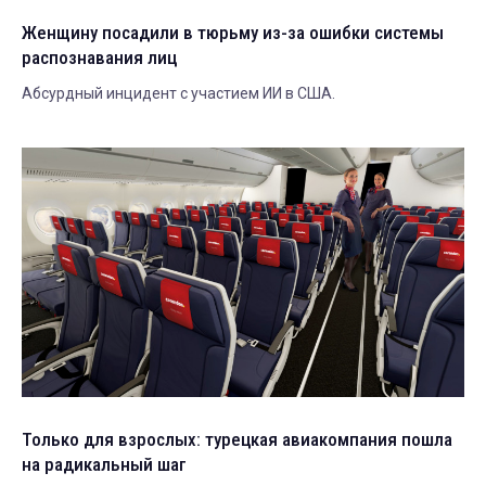
Женщину посадили в тюрьму из-за ошибки системы
распознавания лиц
Абсурдный инцидент с участием ИИ в США.
Только для взрослых: турецкая авиакомпания пошла
на радикальный шаг