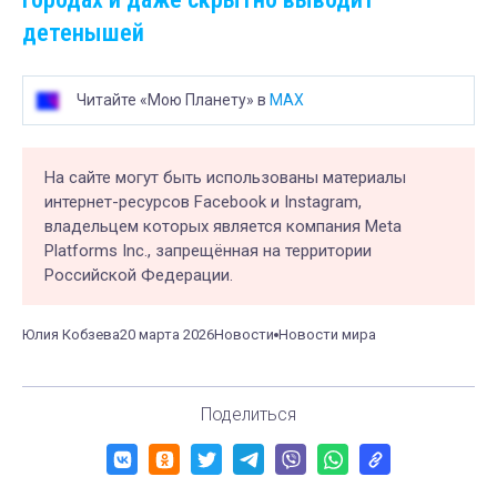
детенышей
Читайте «Мою Планету» в
MAX
На сайте могут быть использованы материалы
интернет-ресурсов Facebook и Instagram,
владельцем которых является компания Meta
Platforms Inc., запрещённая на территории
Российской Федерации.
Юлия Кобзева
20 марта 2026
Новости
Новости мира
Поделиться