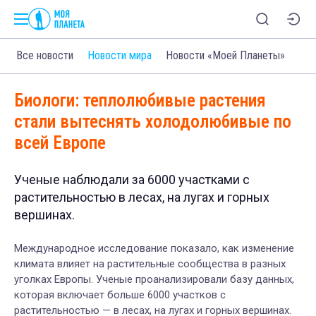
Все новости
Новости мира
Новости «Моей Планеты»
Биологи: теплолюбивые растения
стали вытеснять холодолюбивые по
всей Европе
Ученые наблюдали за 6000 участками с
растительностью в лесах, на лугах и горных
вершинах.
Международное исследование показало, как изменение
климата влияет на растительные сообщества в разных
уголках Европы. Ученые проанализировали базу данных,
которая включает больше 6000 участков с
растительностью — в лесах, на лугах и горных вершинах.