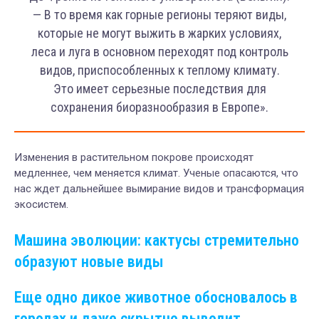
— В то время как горные регионы теряют виды,
которые не могут выжить в жарких условиях,
леса и луга в основном переходят под контроль
видов, приспособленных к теплому климату.
Это имеет серьезные последствия для
сохранения биоразнообразия в Европе».
Изменения в растительном покрове происходят
медленнее, чем меняется климат. Ученые опасаются, что
нас ждет дальнейшее вымирание видов и трансформация
экосистем.
Машина эволюции: кактусы стремительно
образуют новые виды
Еще одно дикое животное обосновалось в
городах и даже скрытно выводит