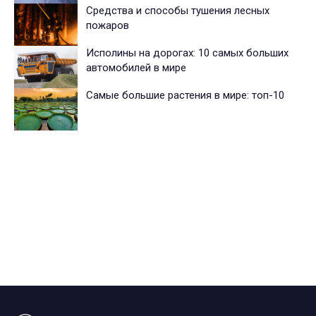
Средства и способы тушения лесных
пожаров
Исполины на дорогах: 10 самых больших
автомобилей в мире
Самые большие растения в мире: топ-10