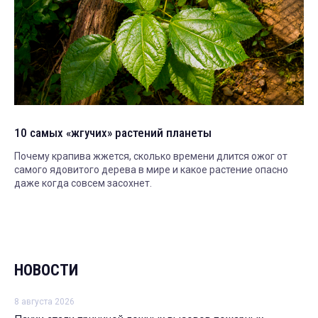
10 самых «жгучих» растений планеты
Почему крапива жжется, сколько времени длится ожог от
самого ядовитого дерева в мире и какое растение опасно
даже когда совсем засохнет.
НОВОСТИ
8 августа 2026