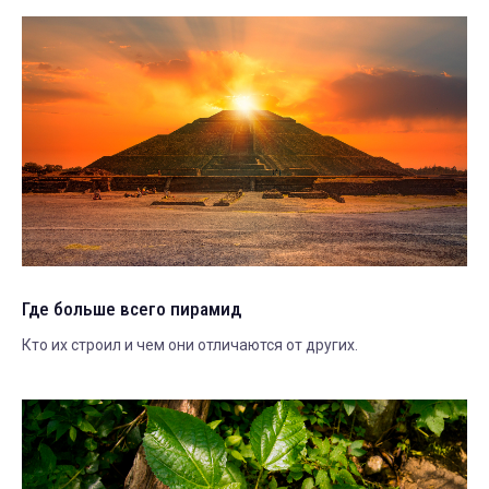
Где больше всего пирамид
Кто их строил и чем они отличаются от других.