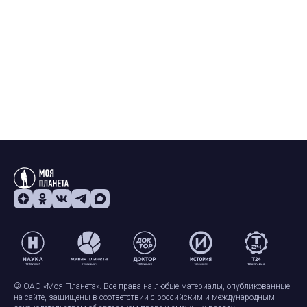
© ОАО «Моя Планета». Все права на любые материалы, опубликованные
на сайте, защищены в соответствии с российским и международным