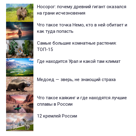
Носорог: почему древний гигант оказался
на грани исчезновения
Что такое точка Немо, кто в ней обитает и
как туда попасть
Самые большие комнатные растения:
ТОП-15
Где находится Урал и какой там климат
Медоед — зверь, не знающий страха
Что такое каякинг и где находятся лучшие
сплавы в России
12 кремлей России