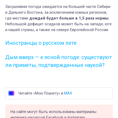
Засушливая погода ожидается на большей части Сибири
и Дальнего Востока, за исключением южных регионов,
где местами
дождей будет больше в 1,5 раза нормы
.
Небольшой дефицит осадков может быть на западе, юге
и нашей страны, а также на севере Европейской России.
Иностранцы о русском лете
Дым вверх — к ясной погоде: существуют
ли приметы, подтвержденные наукой?
Читайте «Мою Планету» в
MAX
На сайте могут быть использованы материалы
интернет-ресурсов Facebook и Instagram,