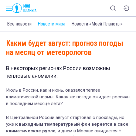
Все новости
Новости мира
Новости «Моей Планеты»
Каким будет август: прогноз погоды
на месяц от метеорологов
В некоторых регионах России возможны
тепловые аномалии.
Июль в России, как и июнь, оказался теплее
климатической нормы. Какая же погода ожидает россиян
в последнем месяце лета?
В Центральной России август стартовал с прохлады, но
уже
к выходным температурный фон вернется в свое
климатическое русло
, и днем в Москве ожидается +