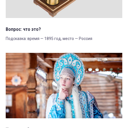
Вопрос: что это?
Подсказка: время — 1895 год, место — Россия