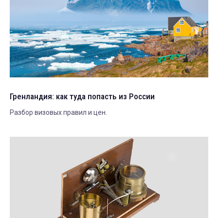
Гренландия: как туда попасть из России
Разбор визовых правил и цен.